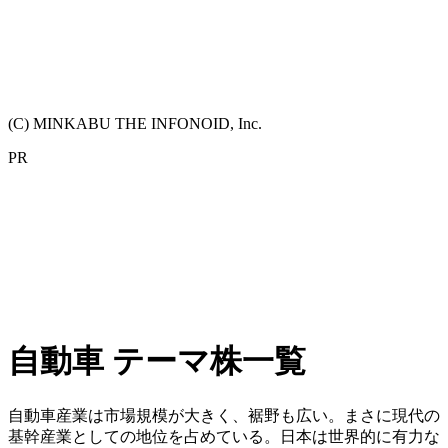
(C) MINKABU THE INFONOID, Inc.
PR
自動車 テーマ株一覧
自動車産業は市場規模が大きく、裾野も広い。まさに現代の
基幹産業としての地位を占めている。日本は世界的に有力な