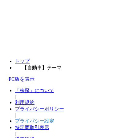
トップ
【自動車】テーマ
PC版を表示
「株探」について
|
利用規約
プライバシーポリシー
|
プライバシー設定
特定商取引表示
|