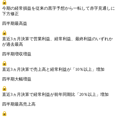
今期の経常損益を従来の黒字予想から一転して赤字見通しに
下方修正
四半期最高益
直近3ヵ月決算で営業利益、経常利益、最終利益のいずれか
が過去最高
四半期増収増益
直近3ヵ月決算で売上高と経常利益が「10％以上」増加
四半期大幅増益
直近3ヵ月決算で経常利益が前年同期比「20％以上」増加
四半期最高売上高