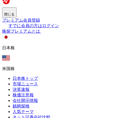
閉じる
プレミアム会員登録
すでに会員の方はログイン
株探プレミアムとは
日本株
米国株
日本株トップ
市場ニュース
決算速報
株価注意報
会社開示情報
銘柄探検
人気テーマ
ネット証券会社比較