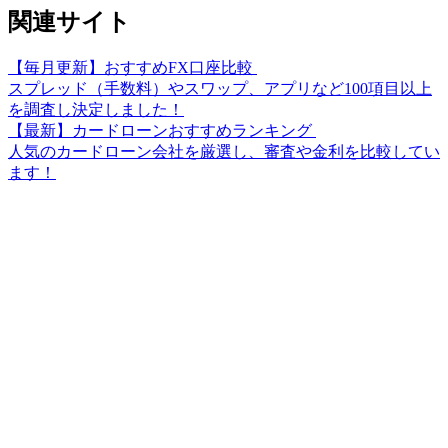
関連サイト
【毎月更新】おすすめFX口座比較
スプレッド（手数料）やスワップ、アプリなど100項目以上
を調査し決定しました！
【最新】カードローンおすすめランキング
人気のカードローン会社を厳選し、審査や金利を比較してい
ます！