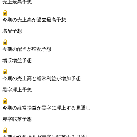
売上最高予想
今期の売上高が過去最高予想
増配予想
今期の配当が増配予想
増収増益予想
今期の売上高と経常利益が増加予想
黒字浮上予想
今期の経常損益が黒字に浮上する見通し
赤字転落予想