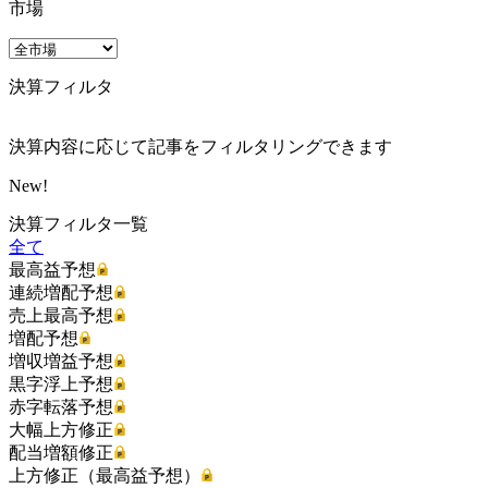
市場
決算フィルタ
決算内容に応じて記事をフィルタリングできます
New!
決算フィルタ一覧
全て
最高益予想
連続増配予想
売上最高予想
増配予想
増収増益予想
黒字浮上予想
赤字転落予想
大幅上方修正
配当増額修正
上方修正（最高益予想）