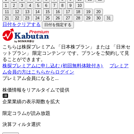
1
2
3
4
5
6
7
8
9
10
11
12
13
14
15
16
17
18
19
20
21
22
23
24
25
26
27
28
29
30
31
日付をクリアする
日付を指定する
こちらは株探プレミアム 「
日本株プラン
」 または 「
日米セ
ットプラン
」
限定コンテンツ
です。プランをご契約して見
ることができます。
株探プレミアムに申し込む
(初回無料体験付き)
プレミア
ム会員の方はこちらからログイン
プレミアム会員になると...
株価情報をリアルタイムで提供
企業業績の表示期数を拡大
限定コラムが読み放題
決算フィルタ選択