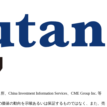
Information Services、CME Group Inc. 等
の価値の動向を示唆あるいは保証するものではなく、また、売