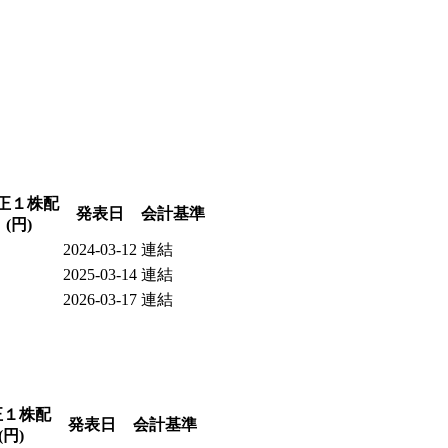
正１株配
発表日
会計基準
(円)
2024-03-12
連結
2025-03-14
連結
2026-03-17
連結
正１株配
発表日
会計基準
(円)