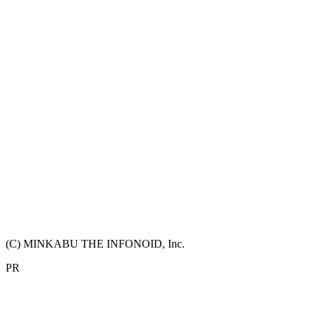
(C) MINKABU THE INFONOID, Inc.
PR