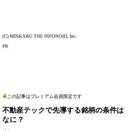
(C) MINKABU THE INFONOID, Inc.
PR
この記事はプレミアム会員限定です
不動産テックで先導する銘柄の条件は
なに？