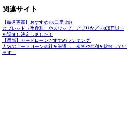
関連サイト
【毎月更新】おすすめFX口座比較
スプレッド（手数料）やスワップ、アプリなど100項目以上
を調査し決定しました！
【最新】カードローンおすすめランキング
人気のカードローン会社を厳選し、審査や金利を比較してい
ます！