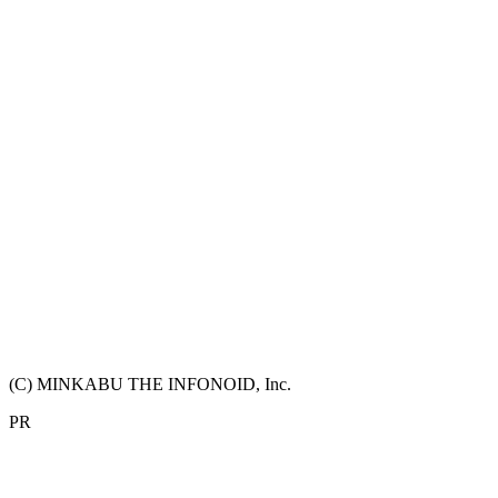
(C) MINKABU THE INFONOID, Inc.
PR