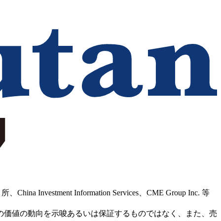
Information Services、CME Group Inc. 等
の価値の動向を示唆あるいは保証するものではなく、また、売