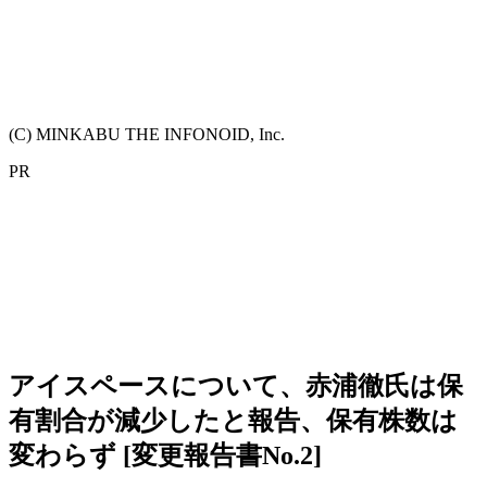
(C) MINKABU THE INFONOID, Inc.
PR
アイスペースについて、赤浦徹氏は保
有割合が減少したと報告、保有株数は
変わらず [変更報告書No.2]