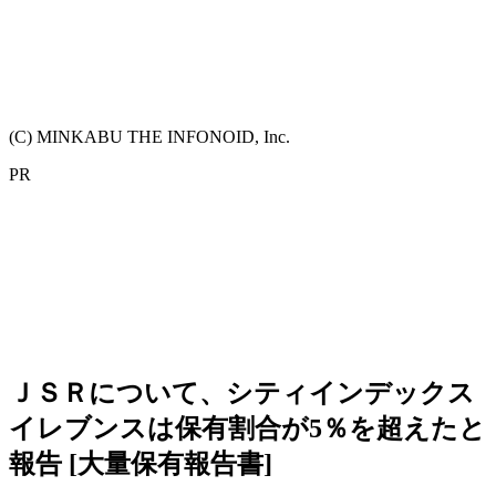
(C) MINKABU THE INFONOID, Inc.
PR
ＪＳＲについて、シティインデックス
イレブンスは保有割合が5％を超えたと
報告 [大量保有報告書]