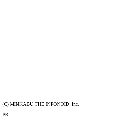
(C) MINKABU THE INFONOID, Inc.
PR