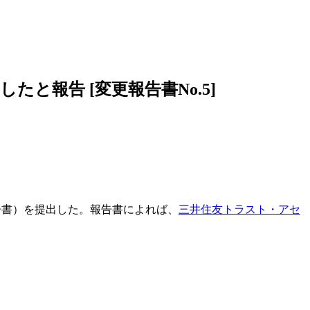
報告 [変更報告書No.5]
告書）を提出した。報告書によれば、
三井住友トラスト・アセ