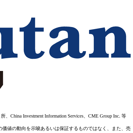
Information Services、CME Group Inc. 等
の価値の動向を示唆あるいは保証するものではなく、また、売