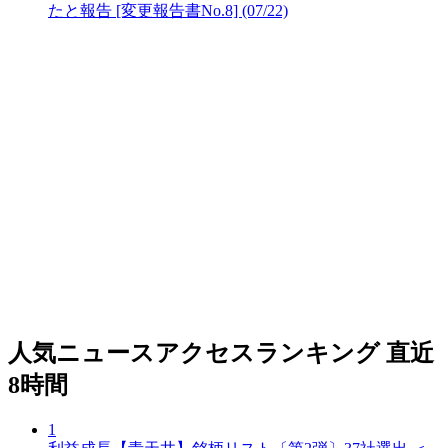
たと報告 [変更報告書No.8] (07/22)
人気ニュースアクセスランキング
直近
8時間
1