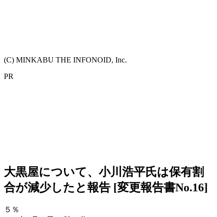
(C) MINKABU THE INFONOID, Inc.
PR
大黒屋について、小川浩平氏は保有割
合が減少したと報告 [変更報告書No.16]
５％