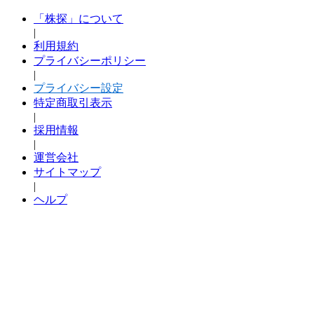
「株探」について
|
利用規約
プライバシーポリシー
|
プライバシー設定
特定商取引表示
|
採用情報
|
運営会社
サイトマップ
|
ヘルプ