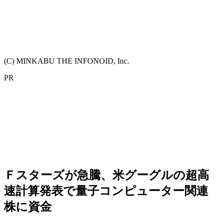
(C) MINKABU THE INFONOID, Inc.
PR
Ｆスターズが急騰、米グーグルの超高
速計算発表で量子コンピューター関連
株に資金