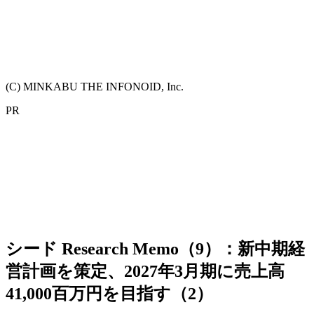
(C) MINKABU THE INFONOID, Inc.
PR
シード Research Memo（9）：新中期経
営計画を策定、2027年3月期に売上高
41,000百万円を目指す（2）