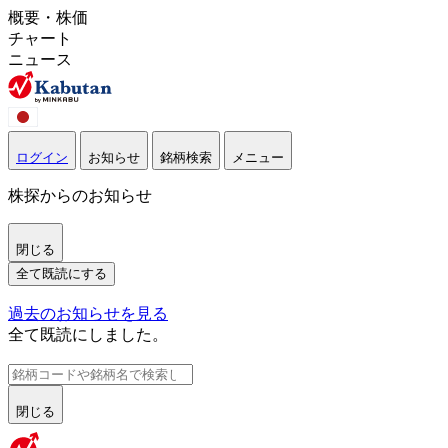
概要・株価
チャート
ニュース
ログイン
お知らせ
銘柄検索
メニュー
株探からのお知らせ
閉じる
全て既読にする
過去のお知らせを見る
全て既読にしました。
閉じる