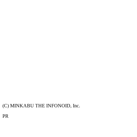
(C) MINKABU THE INFONOID, Inc.
PR