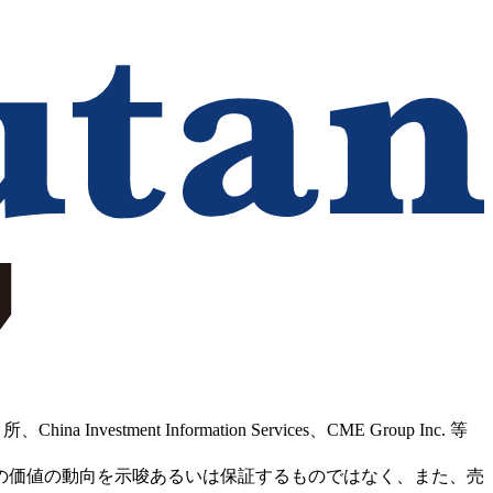
Information Services、CME Group Inc. 等
の価値の動向を示唆あるいは保証するものではなく、また、売