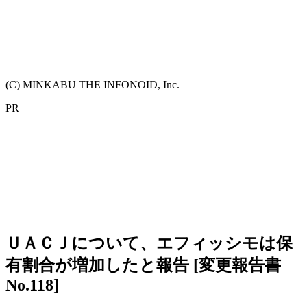
(C) MINKABU THE INFONOID, Inc.
PR
ＵＡＣＪについて、エフィッシモは保
有割合が増加したと報告 [変更報告書
No.118]