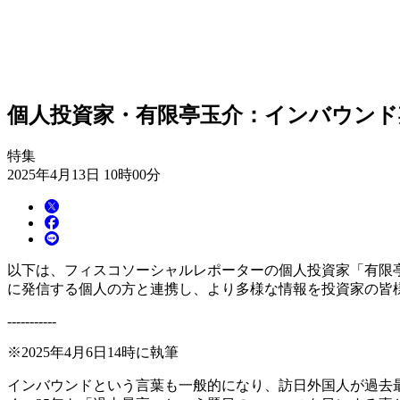
個人投資家・有限亭玉介：インバウンド
特集
2025年4月13日 10時00分
以下は、フィスコソーシャルレポーターの個人投資家「有限
に発信する個人の方と連携し、より多様な情報を投資家の皆
-----------
※2025年4月6日14時に執筆
インバウンドという言葉も一般的になり、訪日外国人が過去