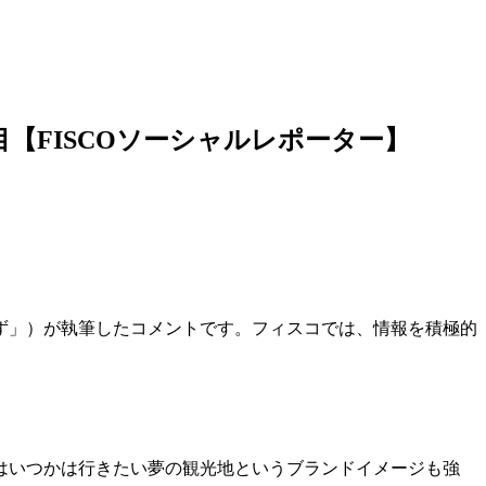
【FISCOソーシャルレポーター】
ず」）が執筆したコメントです。フィスコでは、情報を積極的
はいつかは行きたい夢の観光地というブランドイメージも強