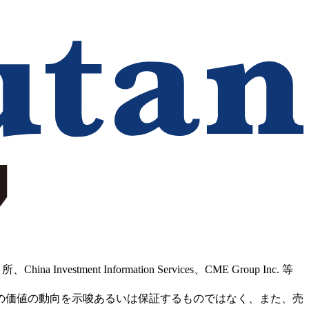
Information Services、CME Group Inc. 等
の価値の動向を示唆あるいは保証するものではなく、また、売