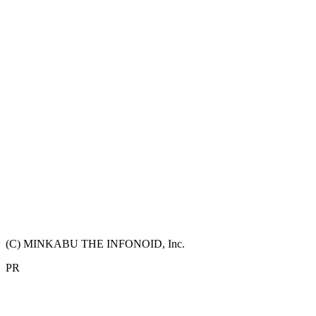
(C) MINKABU THE INFONOID, Inc.
PR