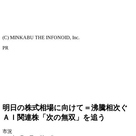
(C) MINKABU THE INFONOID, Inc.
PR
明日の株式相場に向けて＝沸騰相次ぐ
ＡＩ関連株「次の無双」を追う
市況