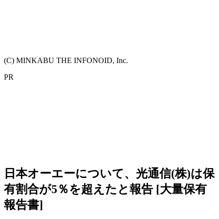
(C) MINKABU THE INFONOID, Inc.
PR
日本オーエーについて、光通信(株)は保
有割合が5％を超えたと報告 [大量保有
報告書]