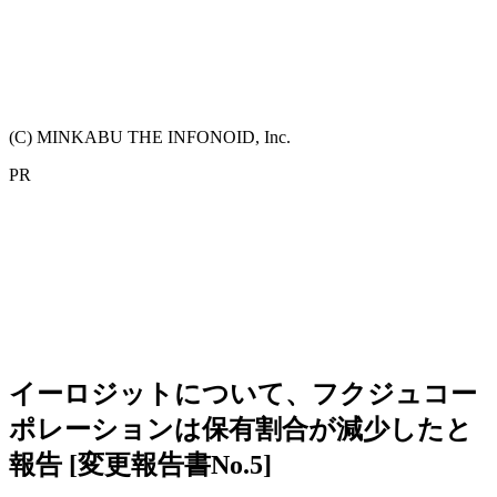
(C) MINKABU THE INFONOID, Inc.
PR
イーロジットについて、フクジュコー
ポレーションは保有割合が減少したと
報告 [変更報告書No.5]