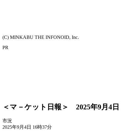
(C) MINKABU THE INFONOID, Inc.
PR
＜マ－ケット日報＞ 2025年9月4日
市況
2025年9月4日 16時37分