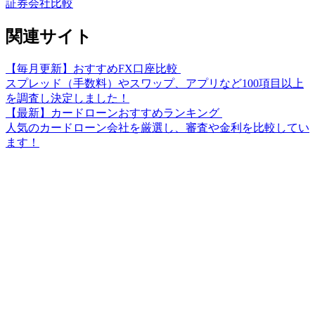
証券会社比較
関連サイト
【毎月更新】おすすめFX口座比較
スプレッド（手数料）やスワップ、アプリなど100項目以上
を調査し決定しました！
【最新】カードローンおすすめランキング
人気のカードローン会社を厳選し、審査や金利を比較してい
ます！