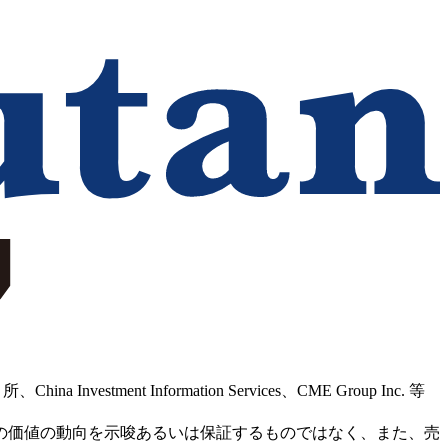
Information Services、CME Group Inc. 等
の価値の動向を示唆あるいは保証するものではなく、また、売