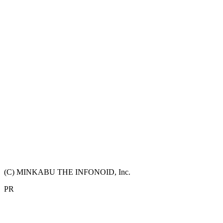
(C) MINKABU THE INFONOID, Inc.
PR