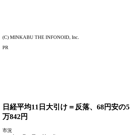
(C) MINKABU THE INFONOID, Inc.
PR
日経平均11日大引け＝反落、68円安の5
万842円
市況