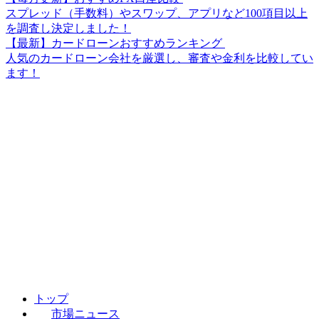
スプレッド（手数料）やスワップ、アプリなど100項目以上
を調査し決定しました！
【最新】カードローンおすすめランキング
人気のカードローン会社を厳選し、審査や金利を比較してい
ます！
トップ
市場ニュース