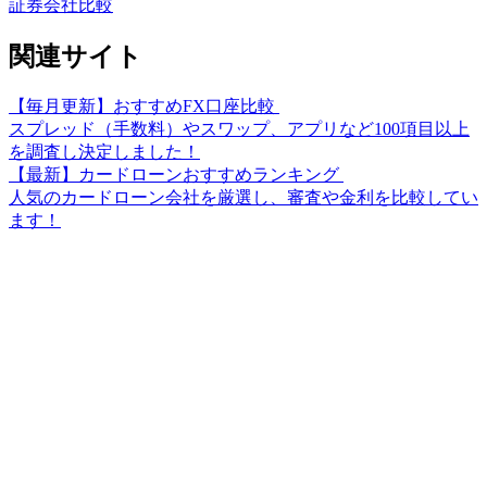
証券会社比較
関連サイト
【毎月更新】おすすめFX口座比較
スプレッド（手数料）やスワップ、アプリなど100項目以上
を調査し決定しました！
【最新】カードローンおすすめランキング
人気のカードローン会社を厳選し、審査や金利を比較してい
ます！