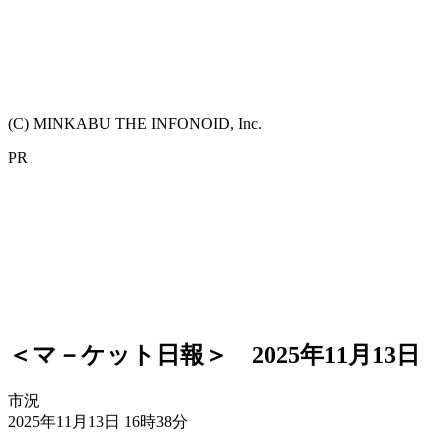
(C) MINKABU THE INFONOID, Inc.
PR
＜マ－ケット日報＞ 2025年11月13日
市況
2025年11月13日 16時38分