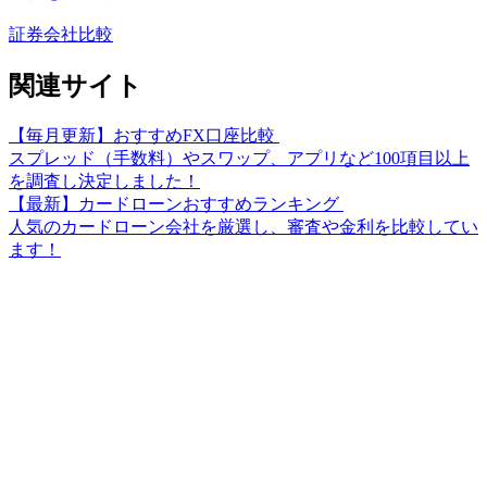
証券会社比較
関連サイト
【毎月更新】おすすめFX口座比較
スプレッド（手数料）やスワップ、アプリなど100項目以上
を調査し決定しました！
【最新】カードローンおすすめランキング
人気のカードローン会社を厳選し、審査や金利を比較してい
ます！