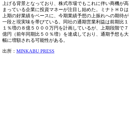
上げる背景となっており、株式市場でもこれに伴い商機が高
まっている企業に投資マネーが注目し始めた。ミナトＨＤは
上期の好業績をベースに、今期業績予想の上振れへの期待が
一段と現実味を帯びている。同社の通期営業利益は前期比１
１％増の８億５０００万円を計画しているが、上期段階で７
億円（前年同期比５０％増）を達成しており、通期予想も大
幅に増額される可能性がある。
出所：
MINKABU PRESS