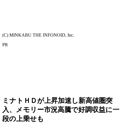
(C) MINKABU THE INFONOID, Inc.
PR
ミナトＨＤが上昇加速し新高値圏突
入、メモリー市況高騰で好調収益に一
段の上乗せも