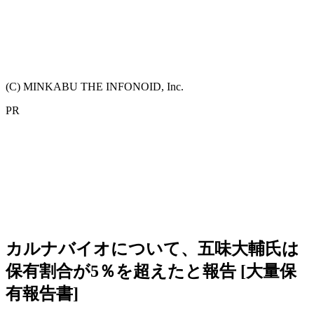
(C) MINKABU THE INFONOID, Inc.
PR
カルナバイオについて、五味大輔氏は
保有割合が5％を超えたと報告 [大量保
有報告書]