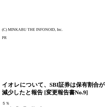
(C) MINKABU THE INFONOID, Inc.
PR
イオレについて、SBI証券は保有割合が
減少したと報告 [変更報告書No.9]
５％