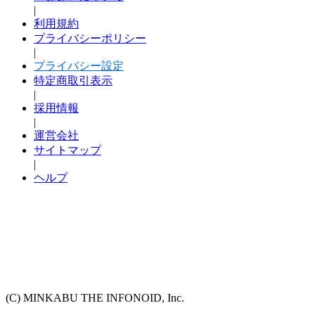
|
利用規約
プライバシーポリシー
|
プライバシー設定
特定商取引表示
|
採用情報
|
運営会社
サイトマップ
|
ヘルプ
(C) MINKABU THE INFONOID, Inc.