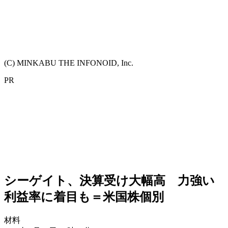
(C) MINKABU THE INFONOID, Inc.
PR
シーゲイト、決算受け大幅高 力強い
利益率に着目も＝米国株個別
材料