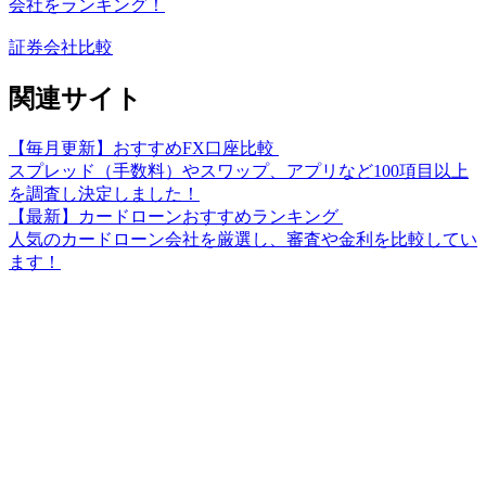
会社をランキング！
証券会社比較
関連サイト
【毎月更新】おすすめFX口座比較
スプレッド（手数料）やスワップ、アプリなど100項目以上
を調査し決定しました！
【最新】カードローンおすすめランキング
人気のカードローン会社を厳選し、審査や金利を比較してい
ます！