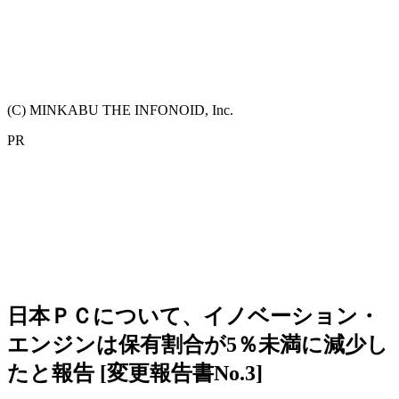
(C) MINKABU THE INFONOID, Inc.
PR
日本ＰＣについて、イノベーション・
エンジンは保有割合が5％未満に減少し
たと報告 [変更報告書No.3]