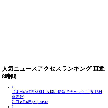
人気ニュースアクセスランキング
直近
8時間
1
【明日の好悪材料】を開示情報でチェック！ (8月6日
発表分)
注目
8月6日(木) 20:00
2