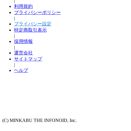
|
利用規約
プライバシーポリシー
|
プライバシー設定
特定商取引表示
|
採用情報
|
運営会社
サイトマップ
|
ヘルプ
(C) MINKABU THE INFONOID, Inc.