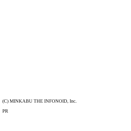
(C) MINKABU THE INFONOID, Inc.
PR