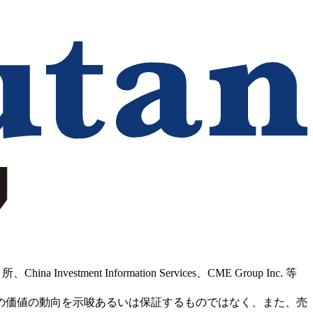
Information Services、CME Group Inc. 等
の価値の動向を示唆あるいは保証するものではなく、また、売