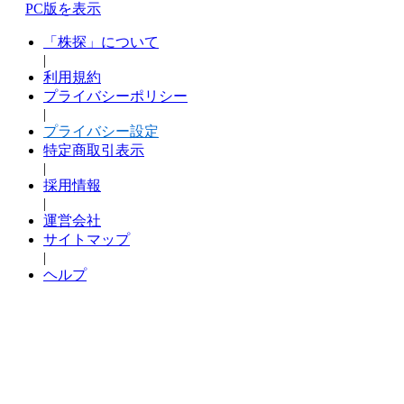
PC版を表示
「株探」について
|
利用規約
プライバシーポリシー
|
プライバシー設定
特定商取引表示
|
採用情報
|
運営会社
サイトマップ
|
ヘルプ