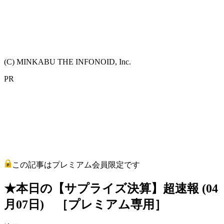
(C) MINKABU THE INFONOID, Inc.
PR
この記事はプレミアム会員限定です
★本日の【サプライズ決算】超速報 (04
月07日) ［プレミアム専用］