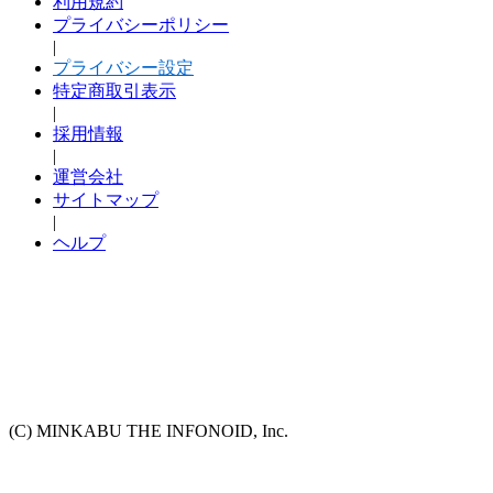
利用規約
プライバシーポリシー
|
プライバシー設定
特定商取引表示
|
採用情報
|
運営会社
サイトマップ
|
ヘルプ
(C) MINKABU THE INFONOID, Inc.