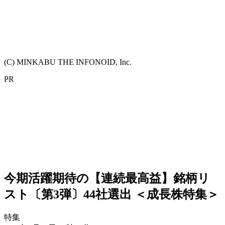
(C) MINKABU THE INFONOID, Inc.
PR
今期活躍期待の【連続最高益】銘柄リ
スト〔第3弾〕44社選出 ＜成長株特集＞
特集