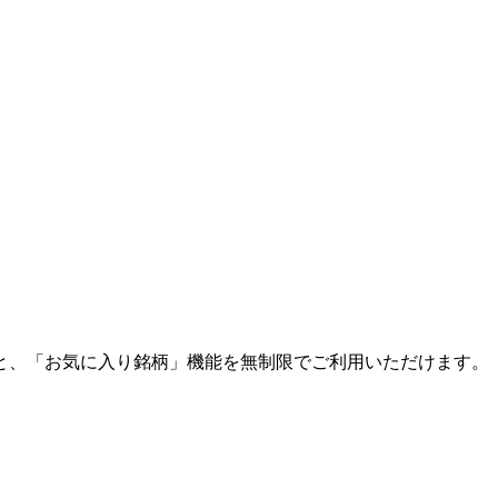
と、「お気に入り銘柄」機能を無制限でご利用いただけます。