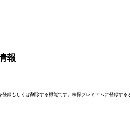
情報
を登録もしくは削除する機能です。
株探プレミアムに登録する