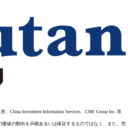
Information Services、CME Group Inc. 等
の価値の動向を示唆あるいは保証するものではなく、また、売