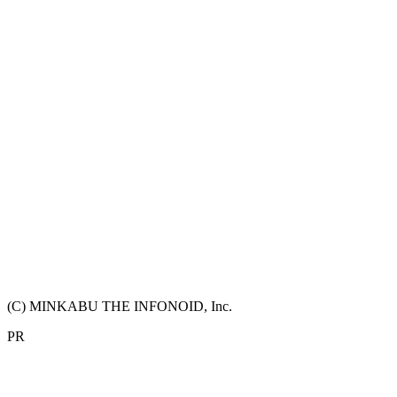
(C) MINKABU THE INFONOID, Inc.
PR