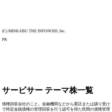
(C) MINKABU THE INFONOID, Inc.
PR
サービサー テーマ株一覧
債権回収会社のこと。金融機関などから委託または譲り受け
で特定金銭債権の管理回収を行う認可を得た民間の債権管理