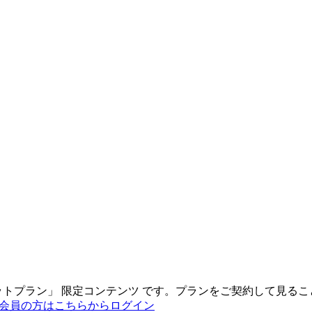
ットプラン
」
限定コンテンツ
です。プランをご契約して見るこ
会員の方はこちらからログイン