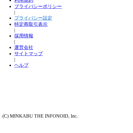
利用規約
プライバシーポリシー
|
プライバシー設定
特定商取引表示
|
採用情報
|
運営会社
サイトマップ
|
ヘルプ
(C) MINKABU THE INFONOID, Inc.