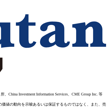
Information Services、CME Group Inc. 等
の価値の動向を示唆あるいは保証するものではなく、また、売