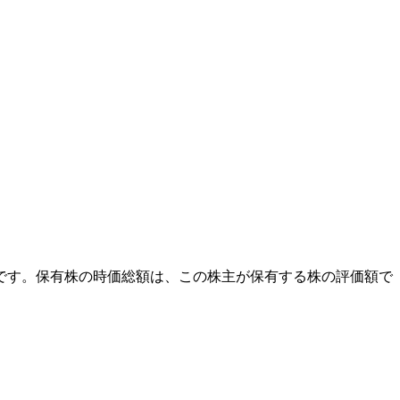
外です。保有株の時価総額は、この株主が保有する株の評価額で