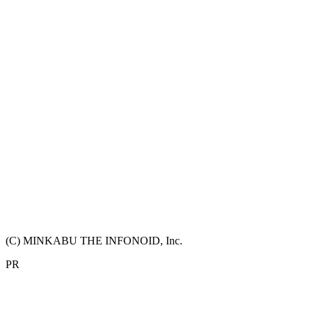
(C) MINKABU THE INFONOID, Inc.
PR