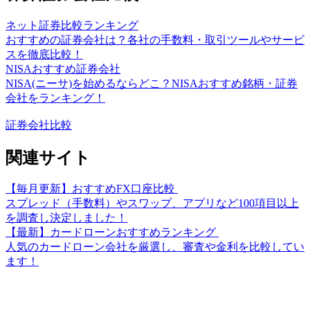
ネット証券比較ランキング
おすすめの証券会社は？各社の手数料・取引ツールやサービ
スを徹底比較！
NISAおすすめ証券会社
NISA(ニーサ)を始めるならどこ？NISAおすすめ銘柄・証券
会社をランキング！
証券会社比較
関連サイト
【毎月更新】おすすめFX口座比較
スプレッド（手数料）やスワップ、アプリなど100項目以上
を調査し決定しました！
【最新】カードローンおすすめランキング
人気のカードローン会社を厳選し、審査や金利を比較してい
ます！