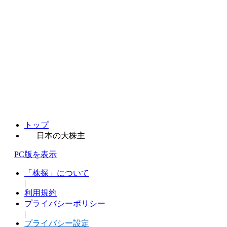
トップ
日本の大株主
PC版を表示
「株探」について
|
利用規約
プライバシーポリシー
|
プライバシー設定