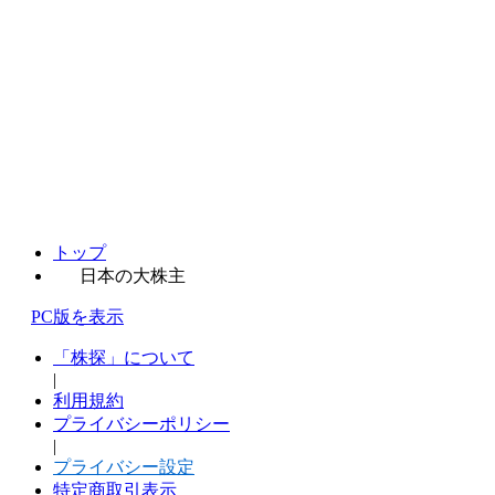
トップ
日本の大株主
PC版を表示
「株探」について
|
利用規約
プライバシーポリシー
|
プライバシー設定
特定商取引表示