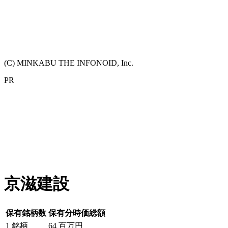
(C) MINKABU THE INFONOID, Inc.
PR
京滋建設
保有銘柄数
保有分時価総額
1
銘柄
64
百万円