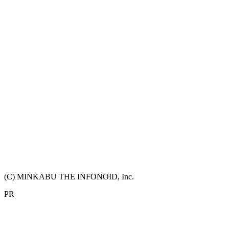
(C) MINKABU THE INFONOID, Inc.
PR