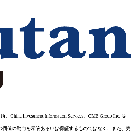
Information Services、CME Group Inc. 等
の価値の動向を示唆あるいは保証するものではなく、また、売