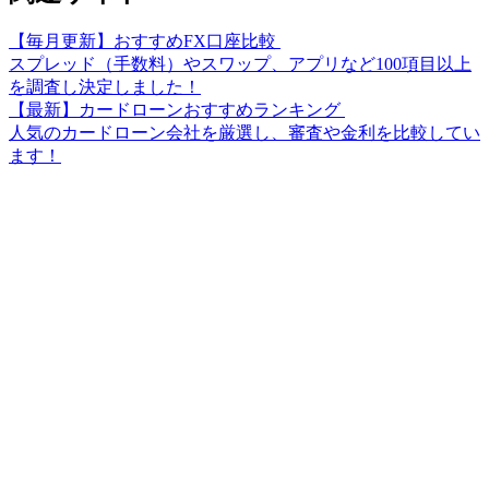
【毎月更新】おすすめFX口座比較
スプレッド（手数料）やスワップ、アプリなど100項目以上
を調査し決定しました！
【最新】カードローンおすすめランキング
人気のカードローン会社を厳選し、審査や金利を比較してい
ます！