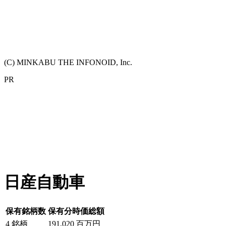
(C) MINKABU THE INFONOID, Inc.
PR
日産自動車
保有銘柄数
保有分時価総額
4
銘柄
191,020
百万円