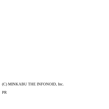
(C) MINKABU THE INFONOID, Inc.
PR