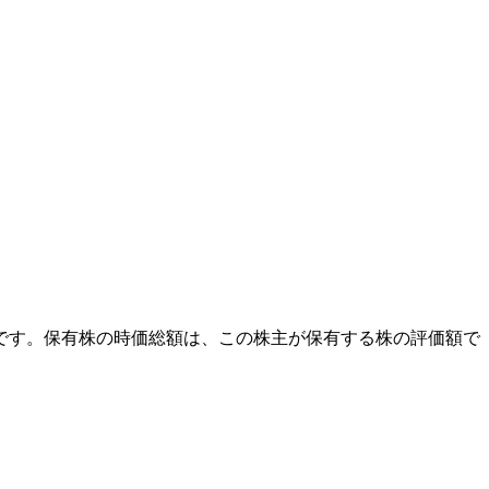
外です。保有株の時価総額は、この株主が保有する株の評価額で