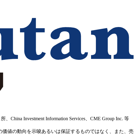
Information Services、CME Group Inc. 等
の価値の動向を示唆あるいは保証するものではなく、また、売