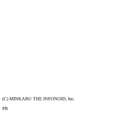
(C) MINKABU THE INFONOID, Inc.
PR