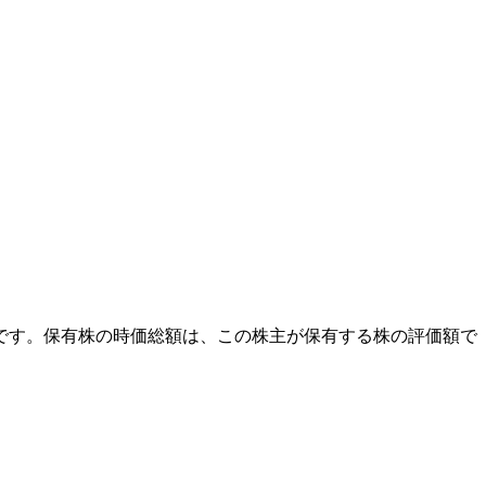
外です。保有株の時価総額は、この株主が保有する株の評価額で