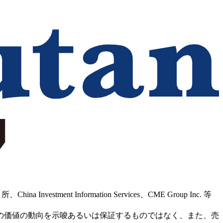
Information Services、CME Group Inc. 等
の価値の動向を示唆あるいは保証するものではなく、また、売