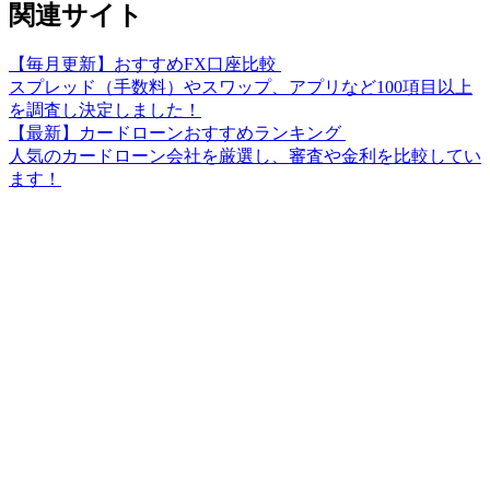
関連サイト
【毎月更新】おすすめFX口座比較
スプレッド（手数料）やスワップ、アプリなど100項目以上
を調査し決定しました！
【最新】カードローンおすすめランキング
人気のカードローン会社を厳選し、審査や金利を比較してい
ます！