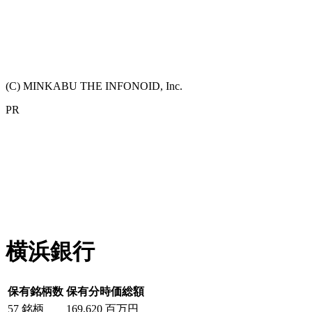
(C) MINKABU THE INFONOID, Inc.
PR
横浜銀行
保有銘柄数
保有分時価総額
57
銘柄
169,620
百万円