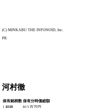
(C) MINKABU THE INFONOID, Inc.
PR
河村徹
保有銘柄数
保有分時価総額
1
銘柄
813
百万円