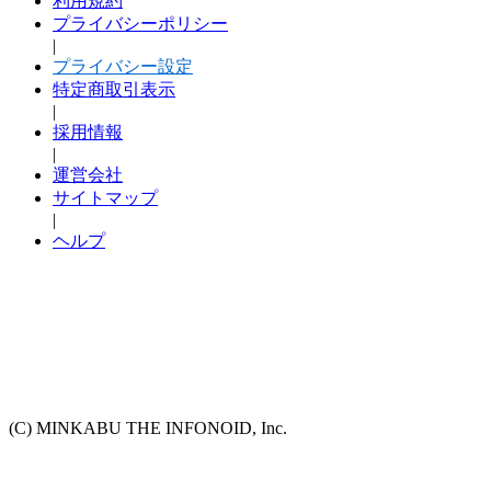
利用規約
プライバシーポリシー
|
プライバシー設定
特定商取引表示
|
採用情報
|
運営会社
サイトマップ
|
ヘルプ
(C) MINKABU THE INFONOID, Inc.