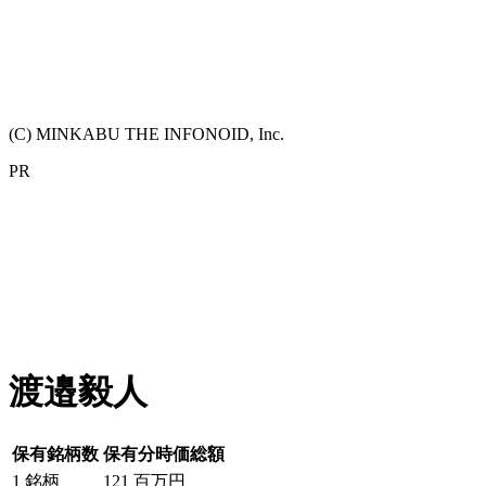
(C) MINKABU THE INFONOID, Inc.
PR
渡邉毅人
保有銘柄数
保有分時価総額
1
銘柄
121
百万円