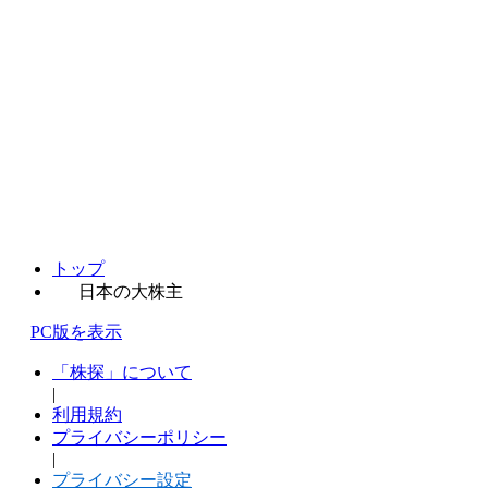
トップ
日本の大株主
PC版を表示
「株探」について
|
利用規約
プライバシーポリシー
|
プライバシー設定