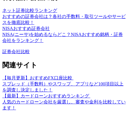
ネット証券比較ランキング
おすすめの証券会社は？各社の手数料・取引ツールやサービ
スを徹底比較！
NISAおすすめ証券会社
NISA(ニーサ)を始めるならどこ？NISAおすすめ銘柄・証券
会社をランキング！
証券会社比較
関連サイト
【毎月更新】おすすめFX口座比較
スプレッド（手数料）やスワップ、アプリなど100項目以上
を調査し決定しました！
【最新】カードローンおすすめランキング
人気のカードローン会社を厳選し、審査や金利を比較してい
ます！