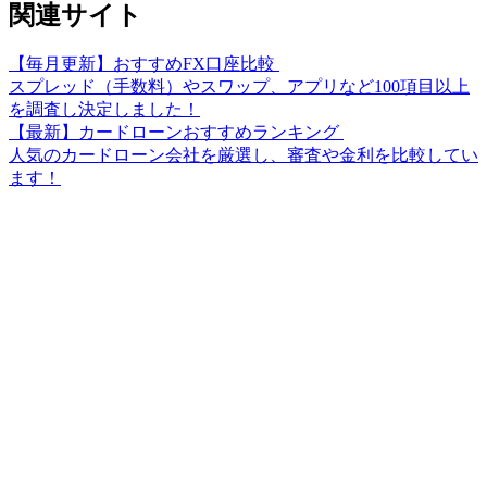
関連サイト
【毎月更新】おすすめFX口座比較
スプレッド（手数料）やスワップ、アプリなど100項目以上
を調査し決定しました！
【最新】カードローンおすすめランキング
人気のカードローン会社を厳選し、審査や金利を比較してい
ます！