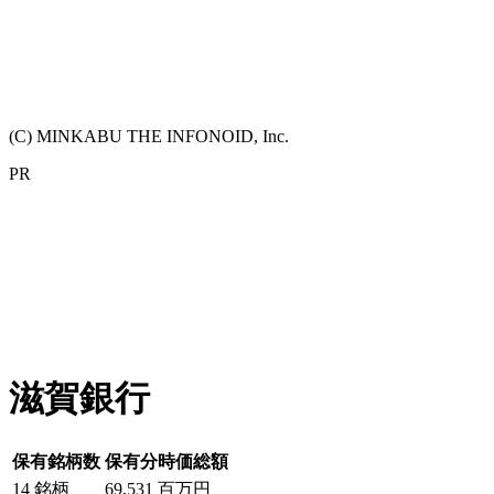
(C) MINKABU THE INFONOID, Inc.
PR
滋賀銀行
保有銘柄数
保有分時価総額
14
銘柄
69,531
百万円