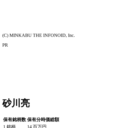
(C) MINKABU THE INFONOID, Inc.
PR
砂川亮
保有銘柄数
保有分時価総額
1
銘柄
14
百万円