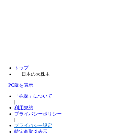
トップ
日本の大株主
PC版を表示
「株探」について
|
利用規約
プライバシーポリシー
|
プライバシー設定
特定商取引表示