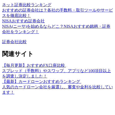
ネット証券比較ランキング
おすすめの証券会社は？各社の手数料・取引ツールやサービ
スを徹底比較！
NISAおすすめ証券会社
NISA(ニーサ)を始めるならどこ？NISAおすすめ銘柄・証券
会社をランキング！
証券会社比較
関連サイト
【毎月更新】おすすめFX口座比較
スプレッド（手数料）やスワップ、アプリなど100項目以上
を調査し決定しました！
【最新】カードローンおすすめランキング
人気のカードローン会社を厳選し、審査や金利を比較してい
ます！