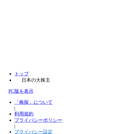
トップ
日本の大株主
PC版を表示
「株探」について
|
利用規約
プライバシーポリシー
|
プライバシー設定