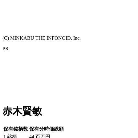
(C) MINKABU THE INFONOID, Inc.
PR
赤木賢敏
保有銘柄数
保有分時価総額
1
銘柄
44
百万円