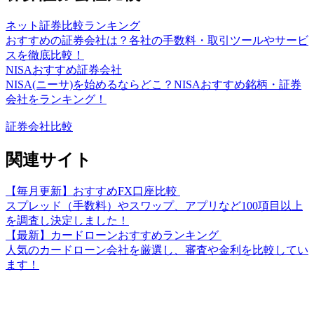
ネット証券比較ランキング
おすすめの証券会社は？各社の手数料・取引ツールやサービ
スを徹底比較！
NISAおすすめ証券会社
NISA(ニーサ)を始めるならどこ？NISAおすすめ銘柄・証券
会社をランキング！
証券会社比較
関連サイト
【毎月更新】おすすめFX口座比較
スプレッド（手数料）やスワップ、アプリなど100項目以上
を調査し決定しました！
【最新】カードローンおすすめランキング
人気のカードローン会社を厳選し、審査や金利を比較してい
ます！