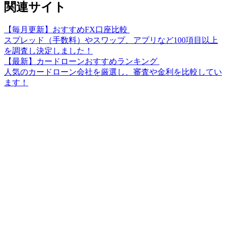
関連サイト
【毎月更新】おすすめFX口座比較
スプレッド（手数料）やスワップ、アプリなど100項目以上
を調査し決定しました！
【最新】カードローンおすすめランキング
人気のカードローン会社を厳選し、審査や金利を比較してい
ます！