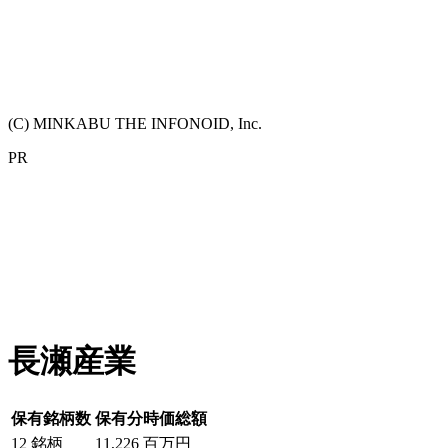
(C) MINKABU THE INFONOID, Inc.
PR
長瀬産業
保有銘柄数
保有分時価総額
12
銘柄
11,226
百万円